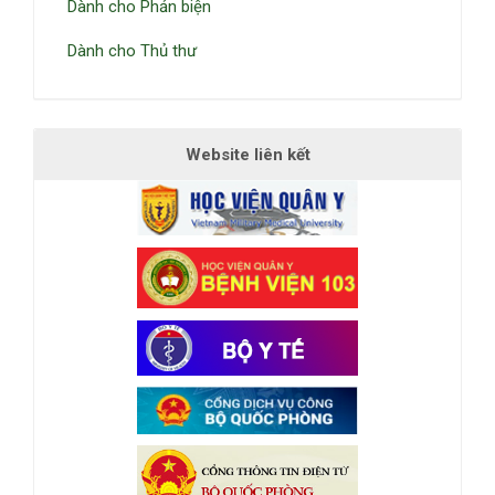
Dành cho Phản biện
Dành cho Thủ thư
Website liên kết