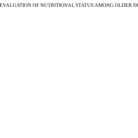
n. 2023. “EVALUATION OF NUTRITIONAL STATUS AMONG OLDER